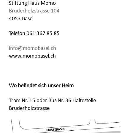
Stiftung Haus Momo
Bruderholzstrasse 104
4053 Basel
Telefon 061 367 85 85
info@momobasel.ch
www.momobasel.ch
Wo befindet sich unser Heim
Tram Nr. 15 oder Bus Nr. 36 Haltestelle
Bruderholzstrasse