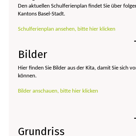
Den aktuellen Schulferienplan findet Sie über fol
Kantons Basel-Stadt.
Schulferienplan ansehen, bitte hier klicken
Bilder
Hier finden Sie Bilder aus der Kita, damit Sie sich
können.
Bilder anschauen, bitte hier klicken
Grundriss