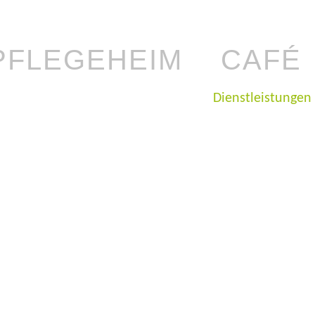
PFLEGEHEIM
CAFÉ
Dienstleistungen