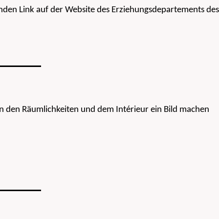
genden Link auf der Website des Erziehungsdepartements des
 von den Räumlichkeiten und dem Intérieur ein Bild machen