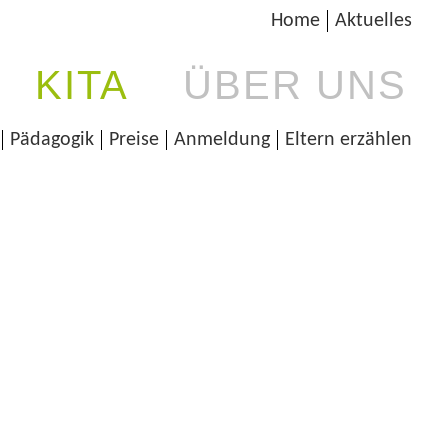
Home
Aktuelles
KITA
ÜBER UNS
Pädagogik
Preise
Anmeldung
Eltern erzählen