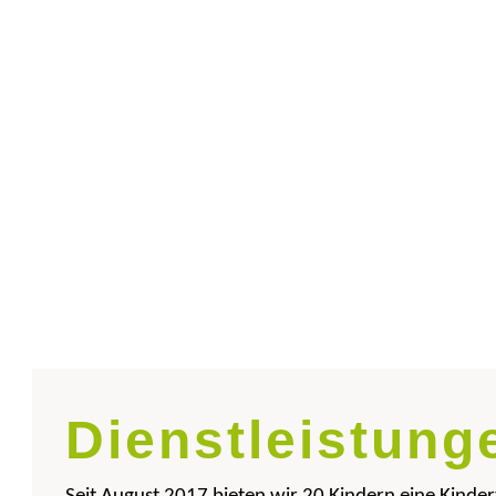
Dienstleistung