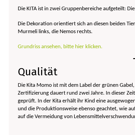
Die KITA ist in zwei Gruppenbereiche aufgeteilt:
Die Dekoration orientiert sich an diesen beiden Tier
Murmeli links, die Nemos rechts.
Grundriss ansehen, bitte hier klicken.
Qualität
Die Kita Momo ist mit dem Label der grünen Gabel
Zertifizierung dauert rund zwei Jahre. In dieser Ze
geprüft. In der Kita erhält ihr Kind eine ausgewoge
und die Produktionsweise ebenso geachtet, wie a
auf die Vermeidung von Lebensmittelverschwendu